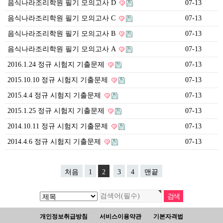
음식나라조리학원 필기 모의고사 D
07-13
음식나라조리학원 필기 모의고사 C
07-13
음식나라조리학원 필기 모의고사 B
07-13
음식나라조리학원 필기 모의고사 A
07-13
2016.1.24 정규 시험지 기출문제
07-13
2015.10.10 정규 시험지 기출문제
07-13
2015.4.4 정규 시험지 기출문제
07-13
2015.1.25 정규 시험지 기출문제
07-13
2014.10.11 정규 시험지 기출문제
07-13
2014.4.6 정규 시험지 기출문제
07-13
처음
1
2
3
4
맨끝
개인정보취급방침
서비스이용약관
기본자격법