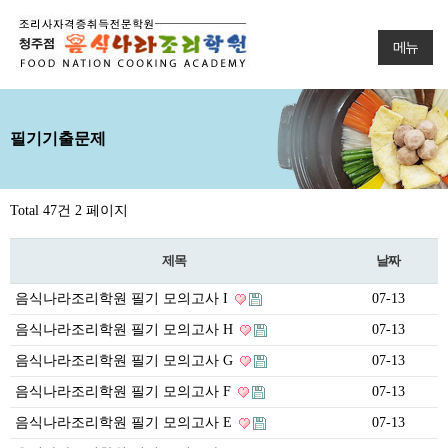
메뉴
필기기출문제
Total 47건
2 페이지
제목
날짜
음식나라조리학원 필기 모의고사 I
07-13
음식나라조리학원 필기 모의고사 H
07-13
음식나라조리학원 필기 모의고사 G
07-13
음식나라조리학원 필기 모의고사 F
07-13
음식나라조리학원 필기 모의고사 E
07-13