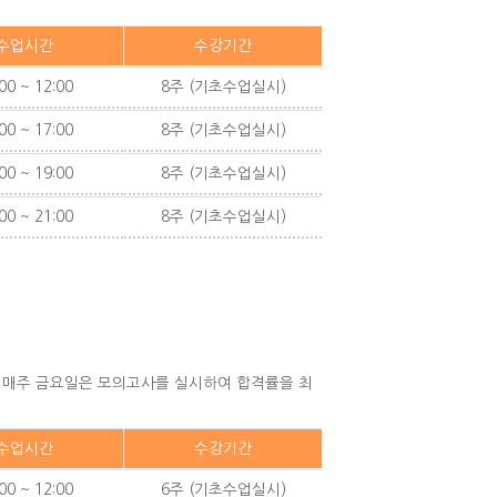
수업시간
수강기간
00 ~ 12:00
8주 (기초수업실시)
00 ~ 17:00
8주 (기초수업실시)
00 ~ 19:00
8주 (기초수업실시)
00 ~ 21:00
8주 (기초수업실시)
고 매주 금요일은 모의고사를 실시하여 합격률을 최
수업시간
수강기간
00 ~ 12:00
6주 (기초수업실시)