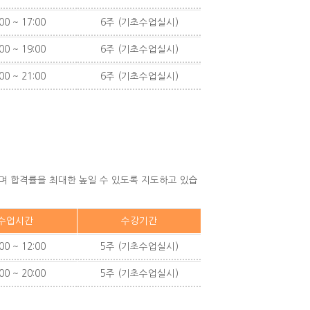
00 ~ 17:00
6주 (기초수업실시)
00 ~ 19:00
6주 (기초수업실시)
00 ~ 21:00
6주 (기초수업실시)
으며 합격률을 최대한 높일 수 있도록 지도하고 있습
수업시간
수강기간
00 ~ 12:00
5주 (기초수업실시)
00 ~ 20:00
5주 (기초수업실시)