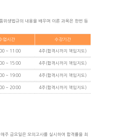
식품위생법규의 내용을 배우며 이론 과목은 한번 등
수업시간
수강기간
00 ~ 11:00
4주(합격시까지 책임지도)
00 ~ 15:00
4주(합격시까지 책임지도)
00 ~ 19:00
4주(합격시까지 책임지도)
00 ~ 20:00
4주(합격시까지 책임지도)
고 매주 금요일은 모의고사를 실시하여 합격률을 최