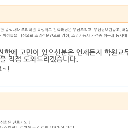
한 음식나라 조리학원 특성화고 진학과정은 부산조리고, 부산정보관광고, 해운
는 학생들을 대상으로 조리전문인으로 양성, 조리기능사 자격증 취득과 동시에
학에 고민이 있으신분은 언제든지 학원교무과(0
을 직접 도와드리겠습니다.
~!
심화된 진로지도 !