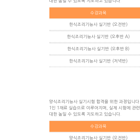
대한 높일 수 있도록 지도하고 있습니다.
수강과목
한식조리기능사 실기반 (오전반)
한식조리기능사 실기반 (오후반 A)
한식조리기능사 실기반 (오후반 B)
한식조리기능사 실기반 (저녁반)
양식조리기능사 실기시험 합격을 위한 과정입니다
1인 1재료 실습으로 이루어지며, 실제 시험에 관
대한 높일 수 있도록 지도하고 있습니다.
수강과목
양식조리기능사 실기반 (오전반)