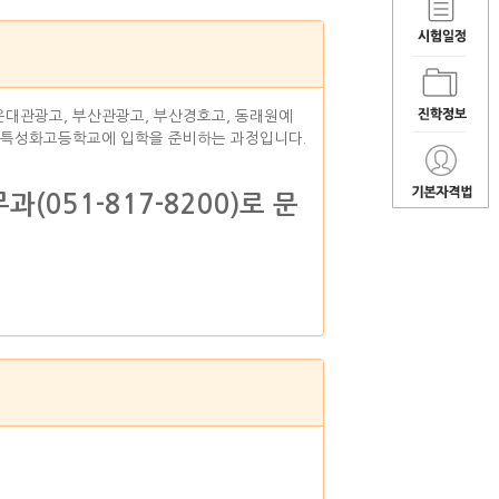
대관광고, 부산관광고, 부산경호고, 동래원예
 특성화고등학교에 입학을 준비하는 과정입니다.
51-817-8200)로 문