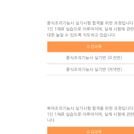
중식조리기능사 실기시험 합격을 위한 과정입니다
1인 1재료 실습으로 이루어지며, 실제 시험에 관
대한 높일 수 있도록 지도하고 있습니다.
수강과목
중식조리기능사 실기반 (오전반)
중식조리기능사 실기반 (저녁반)
복어조리기능사 실기시험 합격을 위한 과정입니다
1인 1재료 실습으로 이루어지며, 실제 시험에 관
니다.
수강과목