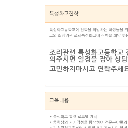
특성화고진학
특성화고등학교에 진학을 희망하는 학생들을 위
고의 최상위권 조리특성화고에 진학을 희망 하
조리관련 특성화고등학교 진
의주시면 일정을 잡아 상담
고민하지마시고 연락주세요
교육내용
* 특성화고 합격 로드맵 제시!
* 중학생의 자기적성을 탐색하여 전문분야로의 