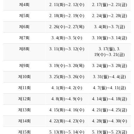
제4회
2. 11(화)∼2. 12(수)
2. 17(월)∼2. 21(금)
제5회
2. 18(화)∼2. 19(수)
2. 24(월)∼2. 28(금)
제6회
2. 26(수)∼2. 27(목)
3. 4(화)∼3. 7(금)
제7회
3. 4(화)∼3. 5(수)
3. 10(월)∼3. 14(금)
제8회
3. 11(화)∼3. 12(수)
3. 17(월), 3.
19(수)∼3. 21(금)
제9회
3. 19(수)∼3. 20(목)
3. 24(월)∼3. 28(금)
제10회
3. 25(화)∼3. 26(수)
3. 31(월)∼4. 4(금)
제11회
4. 1(화)∼4. 2(수)
4. 7(월)∼4. 11(금)
제12회
4. 8(화)∼4. 9(수)
4. 14(월)∼4. 18(금)
제13회
4. 15(화)∼4. 16(수)
4. 21(월)∼4. 25(금)
제14회
4. 22(화)∼4. 23(수)
4. 28(월)∼4. 30(수)
제15회
5. 13(화)∼5. 14(수)
5. 19(월)∼5. 23(금)