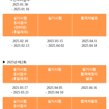
2025.01.30
- 2025.01.16
실기시험
실기시험
합격자발표
원서접수
(인터넷)
(휴일제외)
2025.02.10
2025.03.15
2025.04.11
- 2025.02.13
- 2025.04.02
2025.04.18
▶ 2025년/제2회
필기시험
필기시험
필기시험
원서접수
합격예정자
(휴일제외)
발표
2025.03.17
2025.04.05
2025.04.16
- 2025.03.21
- 2025.04.10
실기시험
실기시험
합격자발표
원서접수