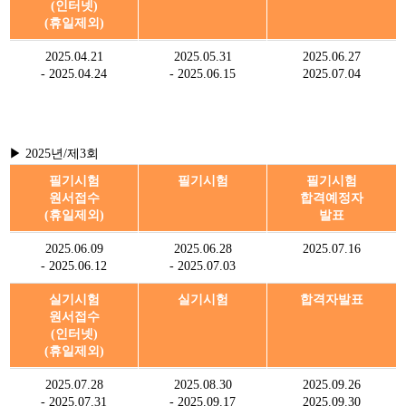
(인터넷)
(휴일제외)
2025.04.21
2025.05.31
2025.06.27
- 2025.04.24
- 2025.06.15
2025.07.04
▶ 2025년/제3회
필기시험
필기시험
필기시험
원서접수
합격예정자
(휴일제외)
발표
2025.06.09
2025.06.28
2025.07.16
- 2025.06.12
- 2025.07.03
실기시험
실기시험
합격자발표
원서접수
(인터넷)
(휴일제외)
2025.07.28
2025.08.30
2025.09.26
- 2025.07.31
- 2025.09.17
2025.09.30