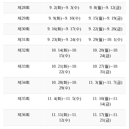
제28회
9. 2(화)∼9. 3(수)
9. 8(월)∼9. 12(금)
제29회
9. 9(화)∼9. 10(수)
9. 15(월)∼9. 19(금)
제30회
9. 16(화)∼9. 17(수)
9. 22(월)∼9. 26(금)
제31회
9. 23(화)∼9. 24(수)
9. 29(월)∼10. 1(수)
제32회
10. 14(화)∼10.
10. 20(월)∼10.
15(수)
24(금)
제33회
10. 21(화)∼10.
10. 27(월)∼10.
22(수)
31(금)
제34회
10. 28(화)∼10.
11. 3(월)∼11. 7(금)
29(수)
제35회
11. 4(화)∼11. 5(수)
11. 10(월)∼11.
14(금)
제36회
11. 11(화)∼11.
11. 17(월)∼11.
12(수)
21(금)