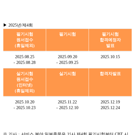
▶ 2025년/제4회
필기시험
필기시험
필기시험
원서접수
합격예정자
(휴일제외)
발표
2025.08.25
2025.09.20
2025.10.15
- 2025.08.28
- 2025.09.25
실기시험
실기시험
합격자발표
원서접수
(인터넷)
(휴일제외)
2025.10.20
2025.11.22
2025.12.19
- 2025.10.23
- 2025.12.10
2025.12.24
※ 기사ㆍ서비스 분야 일부종목은 기사 제4회 필기시험부터 CBT 시