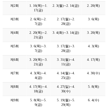
제2회
1. 16(목)∼1.
2. 3(월)∼2. 14(금)
2. 20(목)
17(금)
제3회
2. 6(목)∼2.
2. 17(월)∼2.
3. 6(목)
7(금)
28(금)
제4회
2. 20(목)∼2.
3. 4(화)∼3. 14(금)
3. 20(목)
21(금)
제5회
3. 6(목)∼3.
3. 17(월)∼3.
4. 3(목)
7(금)
28(금)
제6회
3. 20(목)∼3.
3. 31(월)∼4.
4. 17(목)
21(금)
11(금)
제7회
4. 3(목)∼4.
4. 14(월)∼4.
4. 30(수)
4(금)
25(금)
제8회
4. 17(목)∼4.
4. 27(일)∼4.
5. 8(목)
18(금)
30(수)
제9회
5. 8(목)∼5.
5. 19(월)∼5.
6. 4(수)
9(금)
29(목)