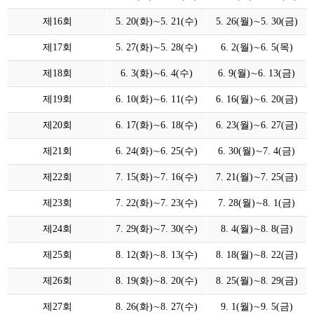
제16회
5. 20(화)∼5. 21(수)
5. 26(월)∼5. 30(금)
제17회
5. 27(화)∼5. 28(수)
6. 2(월)∼6. 5(목)
제18회
6. 3(화)∼6. 4(수)
6. 9(월)∼6. 13(금)
제19회
6. 10(화)∼6. 11(수)
6. 16(월)∼6. 20(금)
제20회
6. 17(화)∼6. 18(수)
6. 23(월)∼6. 27(금)
제21회
6. 24(화)∼6. 25(수)
6. 30(월)∼7. 4(금)
제22회
7. 15(화)∼7. 16(수)
7. 21(월)∼7. 25(금)
제23회
7. 22(화)∼7. 23(수)
7. 28(월)∼8. 1(금)
제24회
7. 29(화)∼7. 30(수)
8. 4(월)∼8. 8(금)
제25회
8. 12(화)∼8. 13(수)
8. 18(월)∼8. 22(금)
제26회
8. 19(화)∼8. 20(수)
8. 25(월)∼8. 29(금)
제27회
8. 26(화)∼8. 27(수)
9. 1(월)∼9. 5(금)