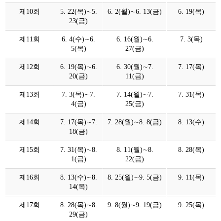
제10회
5. 22(목)∼5.
6. 2(월)∼6. 13(금)
6. 19(목)
23(금)
제11회
6. 4(수)∼6.
6. 16(월)∼6.
7. 3(목)
5(목)
27(금)
제12회
6. 19(목)∼6.
6. 30(월)∼7.
7. 17(목)
20(금)
11(금)
제13회
7. 3(목)∼7.
7. 14(월)∼7.
7. 31(목)
4(금)
25(금)
제14회
7. 17(목)∼7.
7. 28(월)∼8. 8(금)
8. 13(수)
18(금)
제15회
7. 31(목)∼8.
8. 11(월)∼8.
8. 28(목)
1(금)
22(금)
제16회
8. 13(수)∼8.
8. 25(월)∼9. 5(금)
9. 11(목)
14(목)
제17회
8. 28(목)∼8.
9. 8(월)∼9. 19(금)
9. 25(목)
29(금)